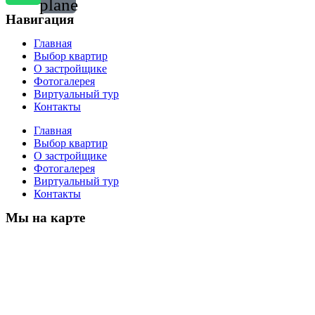
plane
Навигация
Главная
Выбор квартир
О застройщике
Фотогалерея
Виртуальный тур
Контакты
Главная
Выбор квартир
О застройщике
Фотогалерея
Виртуальный тур
Контакты
Мы на карте