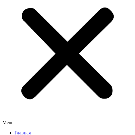
Menu
Главная