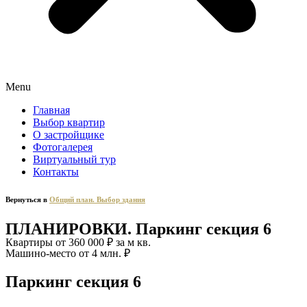
Menu
Главная
Выбор квартир
О застройщике
Фотогалерея
Виртуальный тур
Контакты
Вернуться в
Общий план. Выбор здания
ПЛАНИРОВКИ. Паркинг секция 6
Квартиры от 360 000 ₽ за м кв.
Машино-место от 4 млн. ₽
Паркинг секция 6