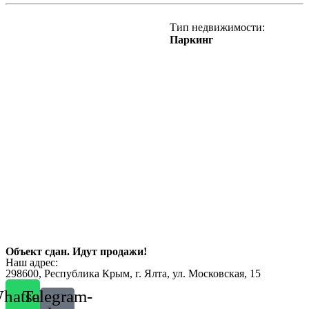
Тип недвижимости:
Паркинг
Объект сдан. Идут продажи!
Наш адрес:
298600, Республика Крым, г. Ялта, ул. Московская, 15
hatsapp
Telegram-