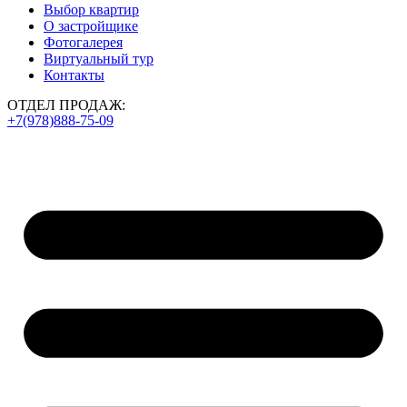
Выбор квартир
О застройщике
Фотогалерея
Виртуальный тур
Контакты
ОТДЕЛ ПРОДАЖ:
+7(978)888-75-09