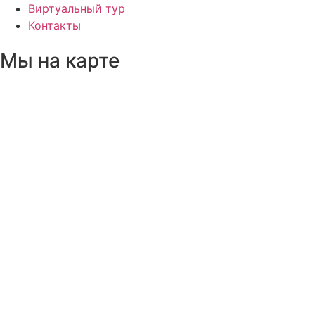
Виртуальный тур
Контакты
Мы на карте