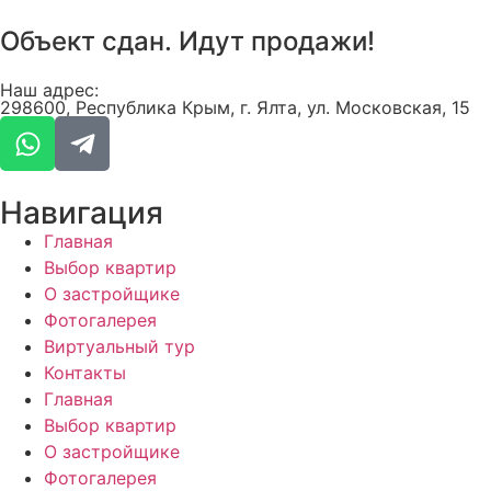
Объект сдан. Идут продажи!
Наш адрес:
298600, Республика Крым, г. Ялта, ул. Московская, 15
Навигация
Главная
Выбор квартир
О застройщике
Фотогалерея
Виртуальный тур
Контакты
Главная
Выбор квартир
О застройщике
Фотогалерея