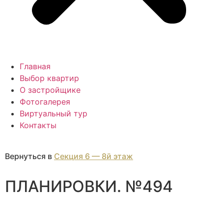
Главная
Выбор квартир
О застройщике
Фотогалерея
Виртуальный тур
Контакты
Вернуться в
Секция 6 — 8й этаж
ПЛАНИРОВКИ. №494