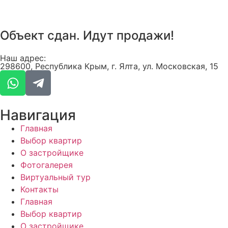
Объект сдан. Идут продажи!
Наш адрес:
298600, Республика Крым, г. Ялта, ул. Московская, 15
Навигация
Главная
Выбор квартир
О застройщике
Фотогалерея
Виртуальный тур
Контакты
Главная
Выбор квартир
О застройщике