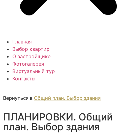
Главная
Выбор квартир
О застройщике
Фотогалерея
Виртуальный тур
Контакты
Вернуться в
Общий план. Выбор здания
ПЛАНИРОВКИ. Общий
план. Выбор здания