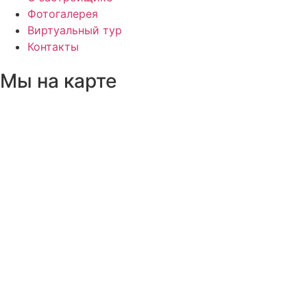
Фотогалерея
Виртуальный тур
Контакты
Мы на карте