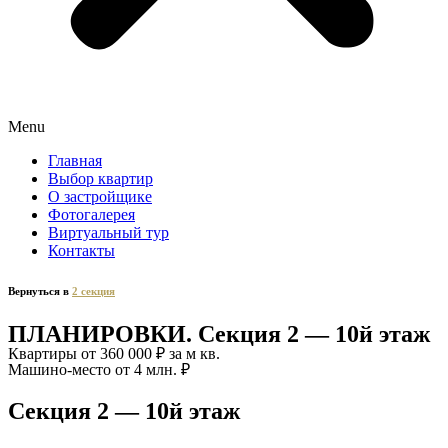
Menu
Главная
Выбор квартир
О застройщике
Фотогалерея
Виртуальный тур
Контакты
Вернуться в
2 секция
ПЛАНИРОВКИ. Секция 2 — 10й этаж
Квартиры от 360 000 ₽ за м кв.
Машино-место от 4 млн. ₽
Секция 2 — 10й этаж