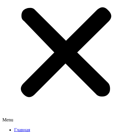
Menu
Главная