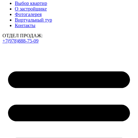
Выбор квартир
О застройщике
Фотогалерея
Виртуальный тур
Контакты
ОТДЕЛ ПРОДАЖ:
+7(978)888-75-09