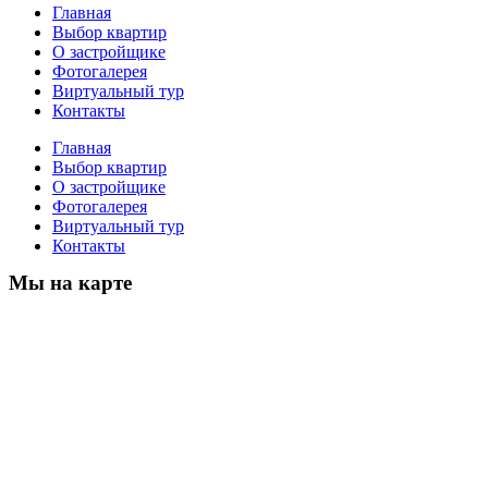
Главная
Выбор квартир
О застройщике
Фотогалерея
Виртуальный тур
Контакты
Главная
Выбор квартир
О застройщике
Фотогалерея
Виртуальный тур
Контакты
Мы на карте