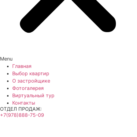
Menu
Главная
Выбор квартир
О застройщике
Фотогалерея
Виртуальный тур
Контакты
ОТДЕЛ ПРОДАЖ:
+7(978)888-75-09