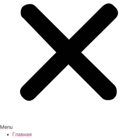
Menu
Главная