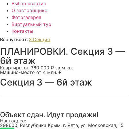
Выбор квартир
О застройщике
Фотогалерея
Виртуальный тур
Контакты
Вернуться в
3 Секция
ПЛАНИРОВКИ. Секция 3 —
6й этаж
Квартиры от 360 000 ₽ за м кв.
Машино-место от 4 млн. ₽
Секция 3 — 6й этаж
Объект сдан. Идут продажи!
Наш адрес:
298600, Республика Крым, г. Ялта, ул. Московская, 15