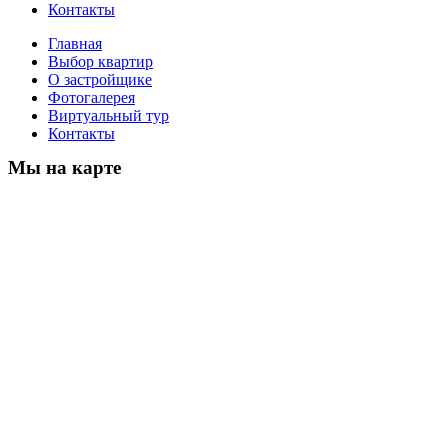
Контакты
Главная
Выбор квартир
О застройщике
Фотогалерея
Виртуальный тур
Контакты
Мы на карте