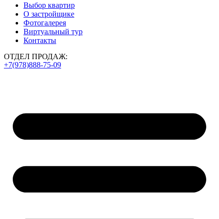
Выбор квартир
О застройщике
Фотогалерея
Виртуальный тур
Контакты
ОТДЕЛ ПРОДАЖ:
+7(978)888-75-09