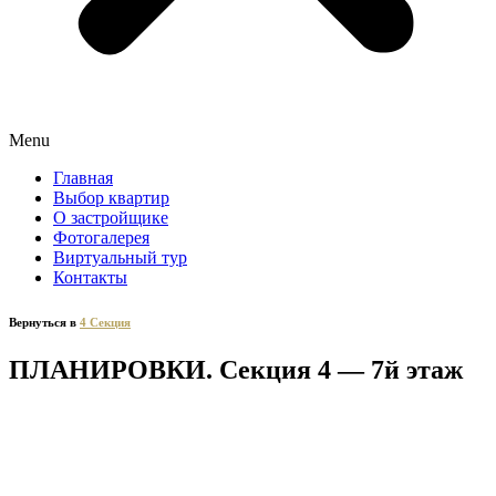
Menu
Главная
Выбор квартир
О застройщике
Фотогалерея
Виртуальный тур
Контакты
Вернуться в
4 Секция
ПЛАНИРОВКИ. Секция 4 — 7й этаж