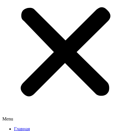
Menu
Главная