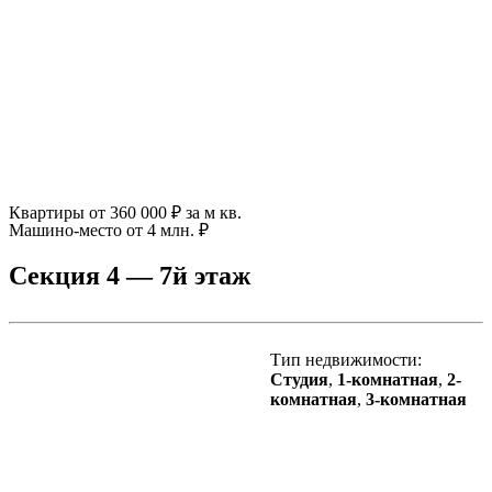
Квартиры от 360 000 ₽ за м кв.
Машино-место от 4 млн. ₽
Секция 4 — 7й этаж
Тип недвижимости:
Студия
,
1-комнатная
,
2-
комнатная
,
3-комнатная